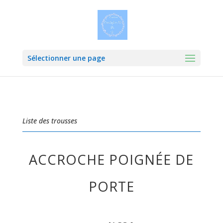
Sélectionner une page
Liste des trousses
ACCROCHE POIGNÉE DE
PORTE