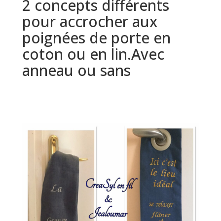
2 concepts différents
pour accrocher aux
poignées de porte en
coton ou en lin.Avec
anneau ou sans