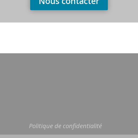
Nous contacter
Politique de confidentialité