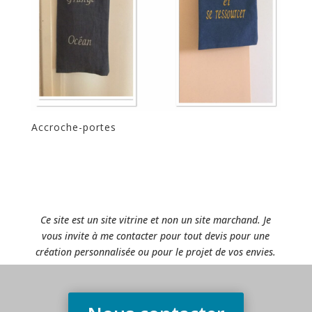
Accroche-portes
Ce site est un site vitrine et non un site marchand. Je
vous invite à me contacter pour tout devis pour une
création personnalisée ou pour le projet de vos envies.