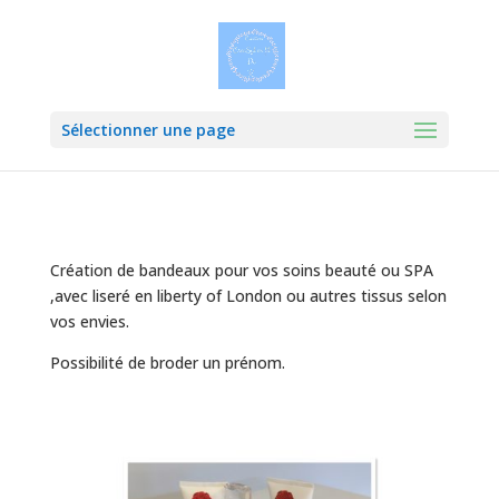
Sélectionner une page
Création de bandeaux pour vos soins beauté ou SPA
,avec liseré en liberty of London ou autres tissus selon
vos envies.
Possibilité de broder un prénom.