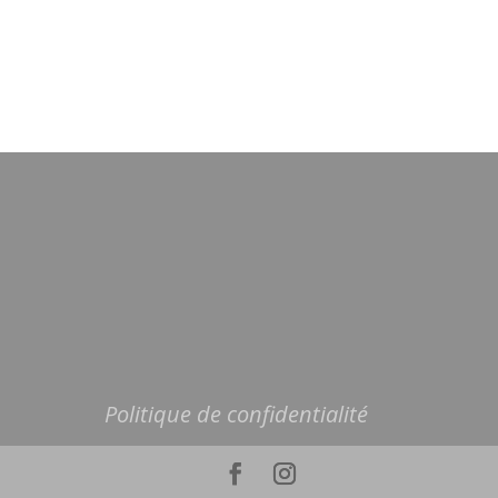
Politique de confidentialité