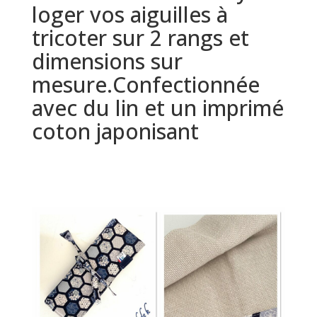
loger vos aiguilles à
tricoter sur 2 rangs et
dimensions sur
mesure.Confectionnée
avec du lin et un imprimé
coton japonisant