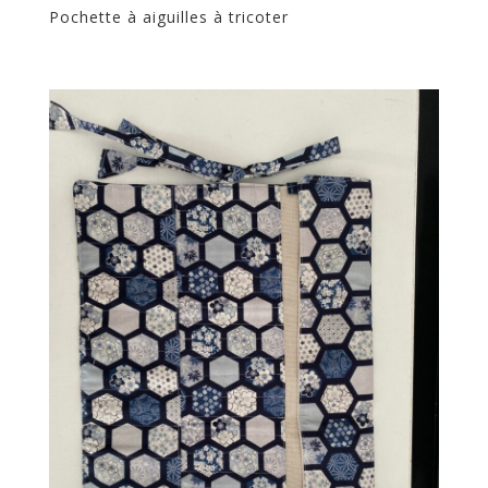
Pochette à aiguilles à tricoter