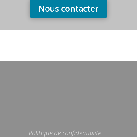
Nous contacter
Politique de confidentialité