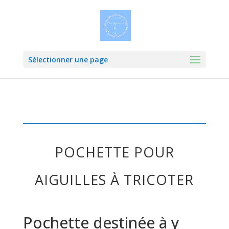
Sélectionner une page
POCHETTE POUR
AIGUILLES À TRICOTER
Pochette destinée à y