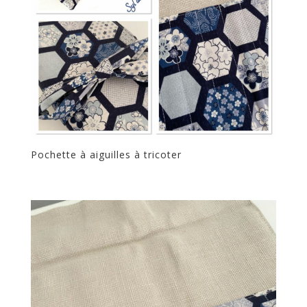
Pochette à aiguilles à tricoter