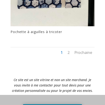
Pochette à aiguilles à tricoter
1
2
Prochaine
Ce site est un site vitrine et non un site marchand. Je
vous invite à me contacter pour tout devis pour une
création personnalisée ou pour le projet de vos envies.