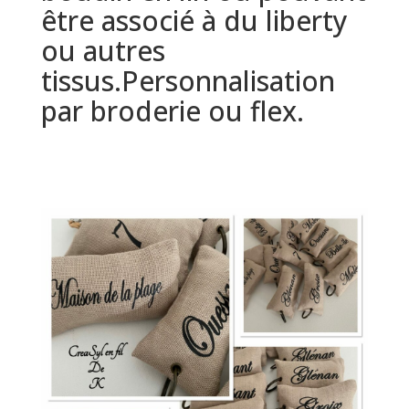
être associé à du liberty
ou autres
tissus.Personnalisation
par broderie ou flex.