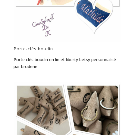
Porte-clés boudin
Porte clés boudin en lin et liberty betsy personnalisé
par broderie