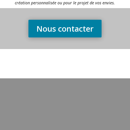
création personnalisée ou pour le projet de vos envies.
Nous contacter