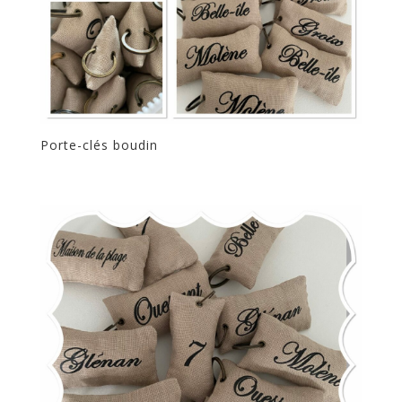
Porte-clés boudin