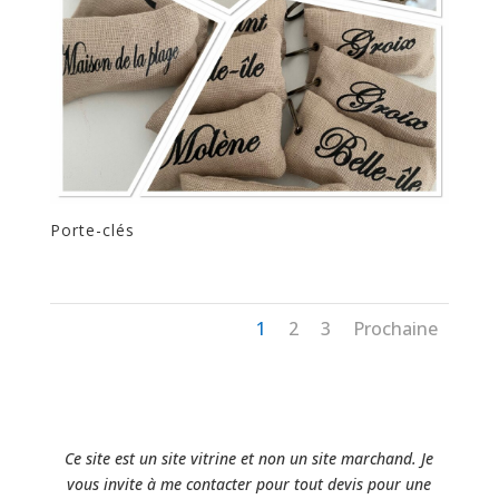
Porte-clés
1
2
3
Prochaine
Ce site est un site vitrine et non un site marchand. Je
vous invite à me contacter pour tout devis pour une