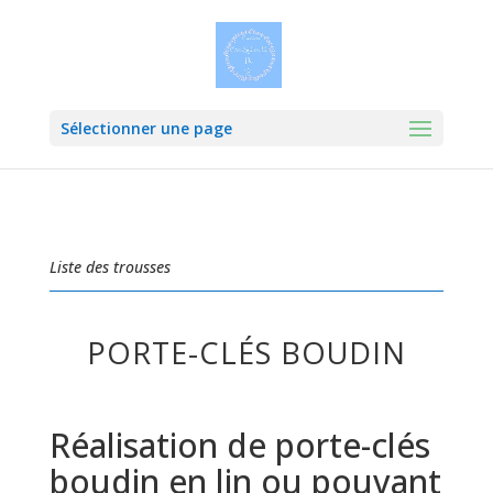
Sélectionner une page
Liste des trousses
PORTE-CLÉS BOUDIN
Réalisation de porte-clés
boudin en lin ou pouvant