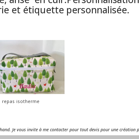
ie et étiquette personnalisée.
à repas isotherme
rchand. Je vous invite à me contacter pour tout devis pour une création 