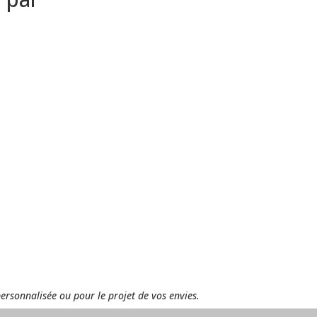
personnalisée ou pour le projet de vos envies.