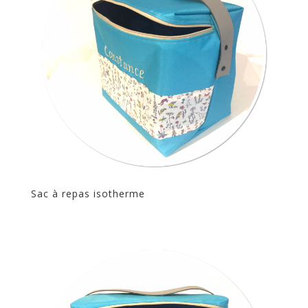
Sac à repas isotherme