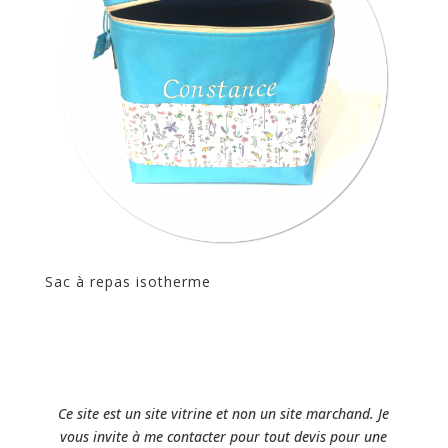
Sac à repas isotherme
Ce site est un site vitrine et non un site marchand. Je
vous invite à me contacter pour tout devis pour une