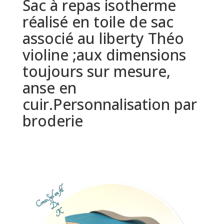
Sac à repas isotherme
réalisé en toile de sac
associé au liberty Théo
violine ;aux dimensions
toujours sur mesure,
anse en
cuir.Personnalisation par
broderie