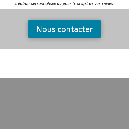
création personnalisée ou pour le projet de vos envies.
Nous contacter