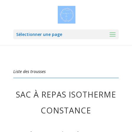
Sélectionner une page
Liste des trousses
SAC À REPAS ISOTHERME
CONSTANCE