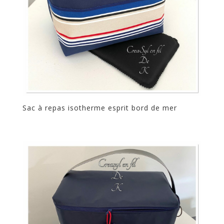
Sac à repas isotherme esprit bord de mer