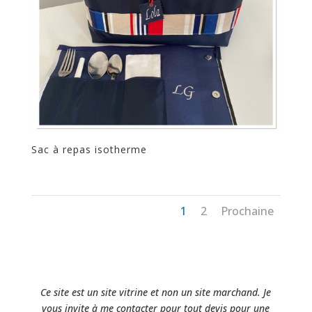
Sac à repas isotherme
1
2
Prochaine
Ce site est un site vitrine et non un site marchand. Je
vous invite à me contacter pour tout devis pour une