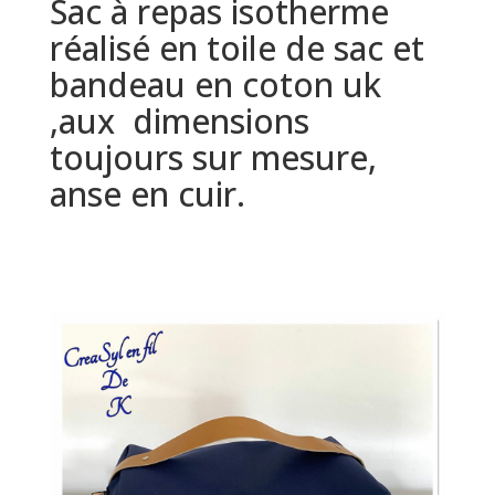
Sac à repas isotherme
réalisé en toile de sac et
bandeau en coton uk
,aux dimensions
toujours sur mesure,
anse en cuir.