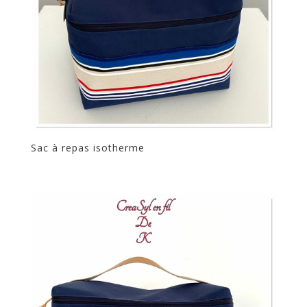
Sac à repas isotherme