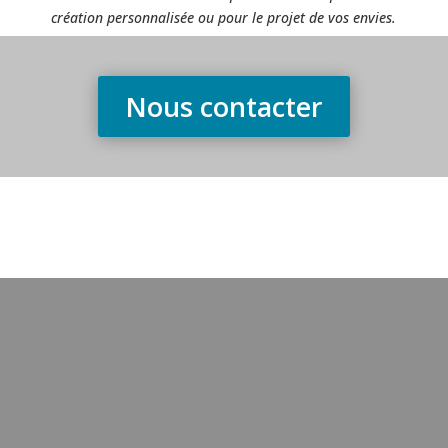
création personnalisée ou pour le projet de vos envies.
Nous contacter