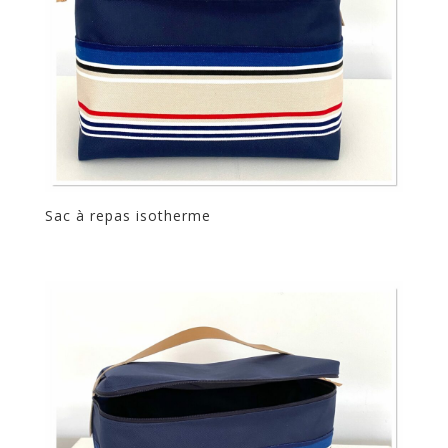
Sac à repas isotherme