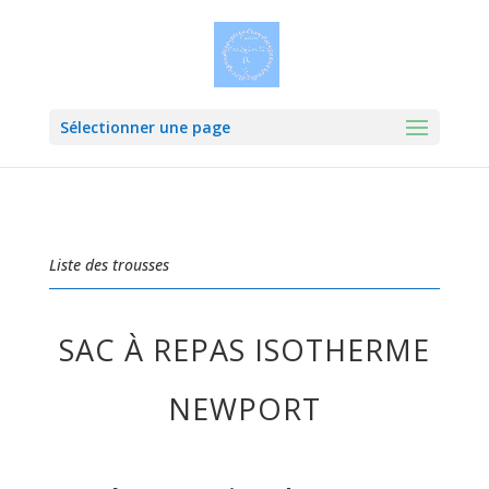
Sélectionner une page
Liste des trousses
SAC À REPAS ISOTHERME
NEWPORT