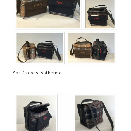
Sac à repas isotherme