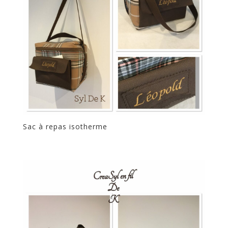
Sac à repas isotherme