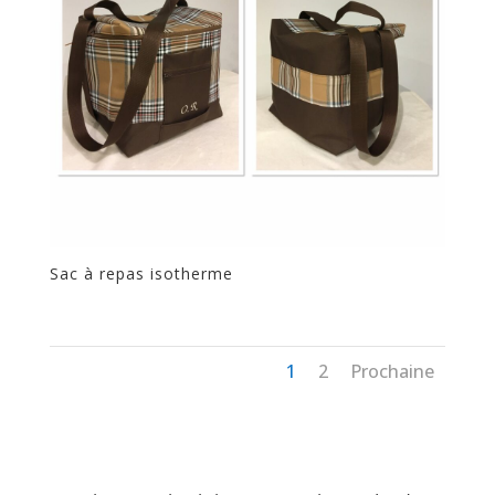
Sac à repas isotherme
1
2
Prochaine