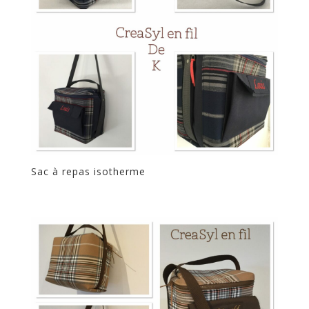
Sac à repas isotherme