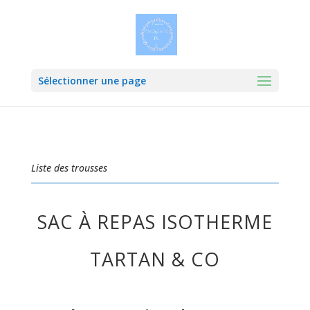
Sélectionner une page
Liste des trousses
SAC À REPAS ISOTHERME
TARTAN & CO