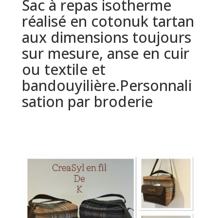
Sac à repas isotherme
réalisé en cotonuk tartan
aux dimensions toujours
sur mesure, anse en cuir
ou textile et
bandouyilière.Personnali
sation par broderie