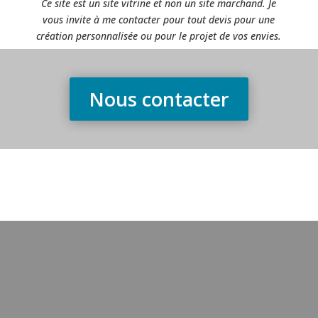
Ce site est un site vitrine et non un site marchand. Je
vous invite à me contacter pour tout devis pour une
création personnalisée ou pour le projet de vos envies.
Nous contacter