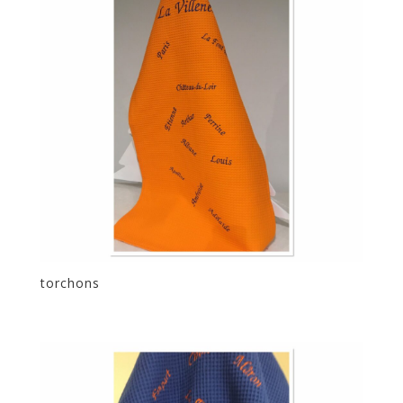
torchons