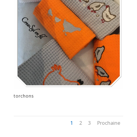
torchons
1
2
3
Prochaine