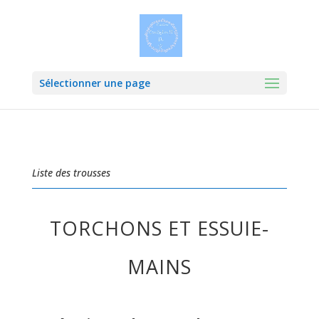
Sélectionner une page
Liste des trousses
TORCHONS ET ESSUIE-
MAINS