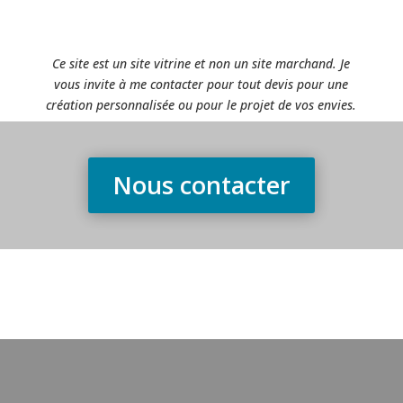
Ce site est un site vitrine et non un site marchand. Je
vous invite à me contacter pour tout devis pour une
création personnalisée ou pour le projet de vos envies.
Nous contacter