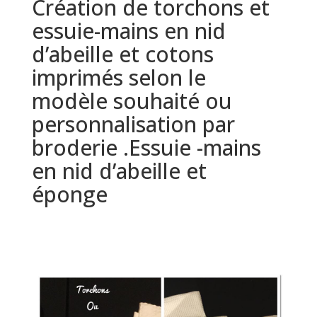
Création de torchons et
essuie-mains en nid
d’abeille et cotons
imprimés selon le
modèle souhaité ou
personnalisation par
broderie .Essuie -mains
en nid d’abeille et
éponge