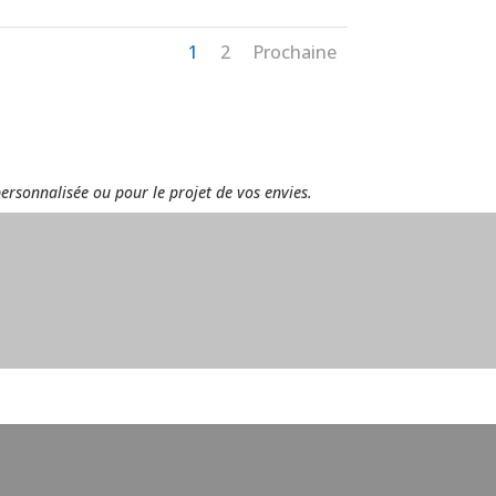
1
2
Prochaine
personnalisée ou pour le projet de vos envies.