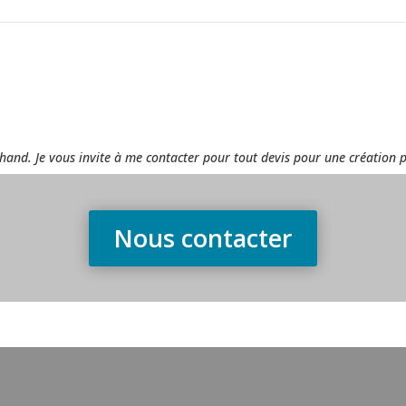
rchand. Je vous invite à me contacter pour tout devis pour une création 
Nous contacter