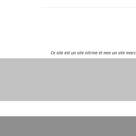
Ce site est un site vitrine et non un site ma