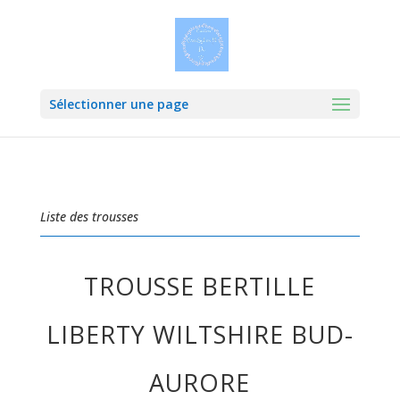
Sélectionner une page
Liste des trousses
TROUSSE BERTILLE
LIBERTY WILTSHIRE BUD-
AURORE