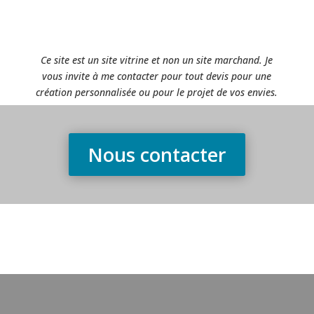
Ce site est un site vitrine et non un site marchand. Je
vous invite à me contacter pour tout devis pour une
création personnalisée ou pour le projet de vos envies.
Nous contacter