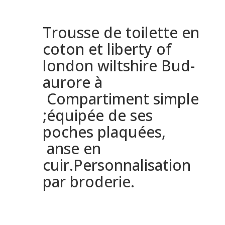
Trousse de toilette en
coton et liberty of
london wiltshire Bud-
aurore à
Compartiment simple
;équipée de ses
poches plaquées,
anse en
cuir.Personnalisation
par broderie.