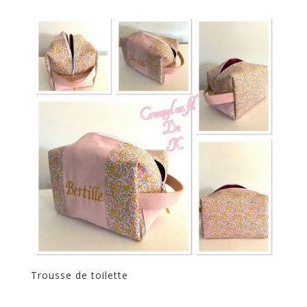
Trousse de toilette