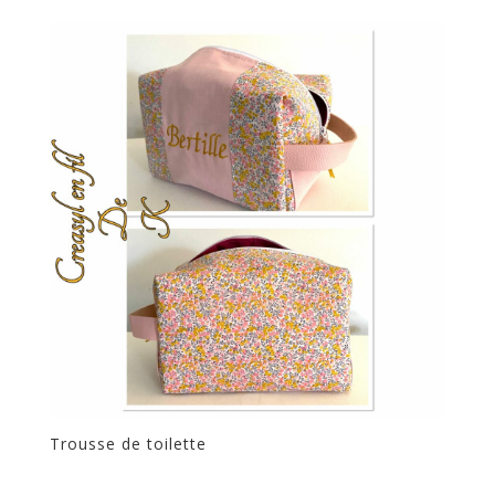
Trousse de toilette