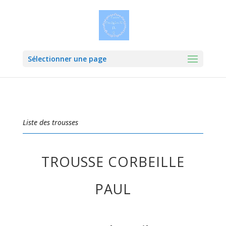
Sélectionner une page
Liste des trousses
TROUSSE CORBEILLE
PAUL