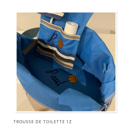
TROUSSE DE TOILETTE 1Z