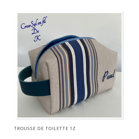
TROUSSE DE TOILETTE 1Z