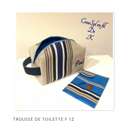
TROUSSE DE TOILETTE F 1Z