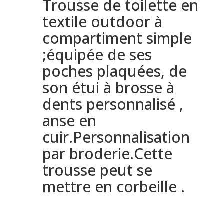
Trousse de toilette en
textile outdoor à
compartiment simple
;équipée de ses
poches plaquées, de
son étui à brosse à
dents personnalisé ,
anse en
cuir.Personnalisation
par broderie.Cette
trousse peut se
mettre en corbeille .