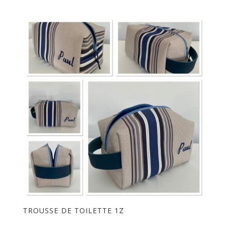
TROUSSE DE TOILETTE 1Z