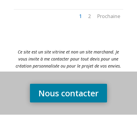
1
2
Prochaine
Ce site est un site vitrine et non un site marchand. Je
vous invite à me contacter pour tout devis pour une
création personnalisée ou pour le projet de vos envies.
Nous contacter