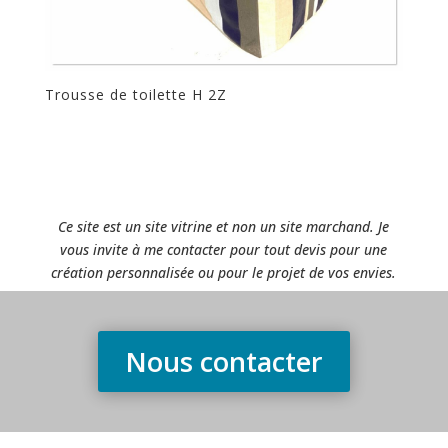
Trousse de toilette H 2Z
Ce site est un site vitrine et non un site marchand. Je
vous invite à me contacter pour tout devis pour une
création personnalisée ou pour le projet de vos envies.
Nous contacter