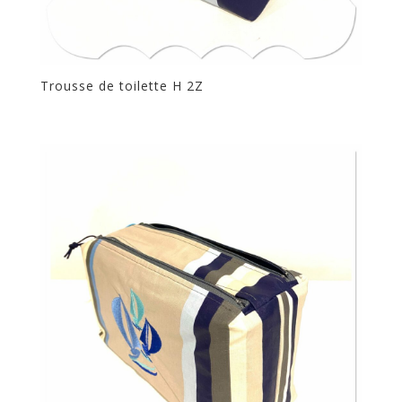
Trousse de toilette H 2Z