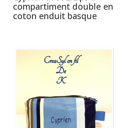
compartiment double en
coton enduit basque