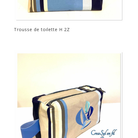
Trousse de toilette H 2Z