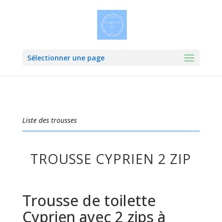
Sélectionner une page
Liste des trousses
TROUSSE CYPRIEN 2 ZIP
Trousse de toilette
Cyprien avec 2 zips à