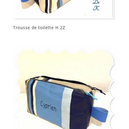
Trousse de toilette H 2Z