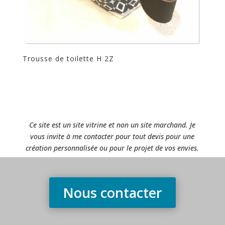
Trousse de toilette H 2Z
Ce site est un site vitrine et non un site marchand. Je
vous invite à me contacter pour tout devis pour une
création personnalisée ou pour le projet de vos envies.
Nous contacter