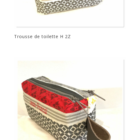
Trousse de toilette H 2Z