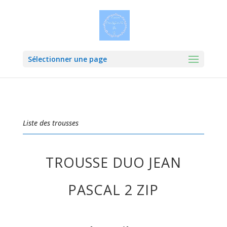
Sélectionner une page
Liste des trousses
TROUSSE DUO JEAN
PASCAL 2 ZIP