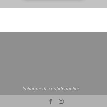
Politique de confidentialité