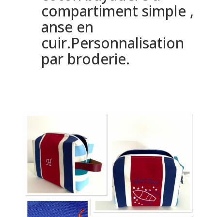
compartiment simple ,
anse en
cuir.Personnalisation
par broderie.