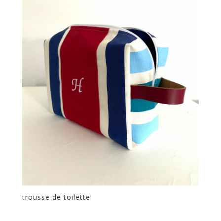
trousse de toilette