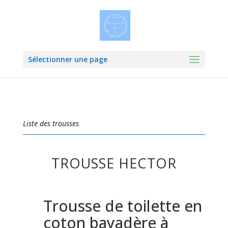
Sélectionner une page
Liste des trousses
TROUSSE HECTOR
Trousse de toilette en
coton bayadère à