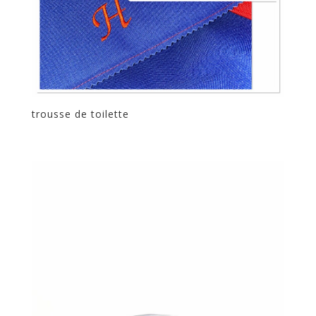
trousse de toilette