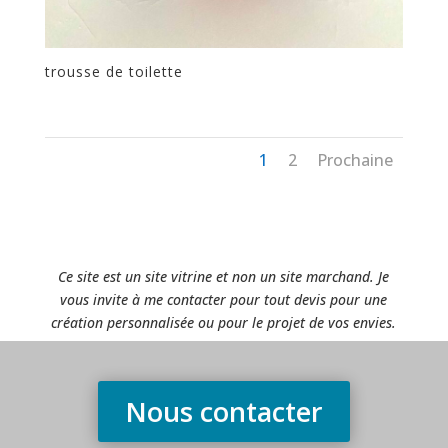
trousse de toilette
1
2
Prochaine
Ce site est un site vitrine et non un site marchand. Je
vous invite à me contacter pour tout devis pour une
création personnalisée ou pour le projet de vos envies.
Nous contacter