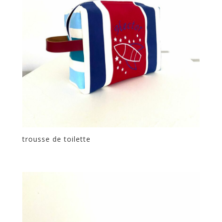
trousse de toilette