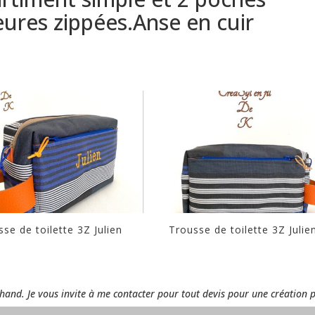
eures zippées.Anse en cuir
se de toilette 3Z Julien
Trousse de toilette 3Z Julie
rchand. Je vous invite à me contacter pour tout devis pour une création 