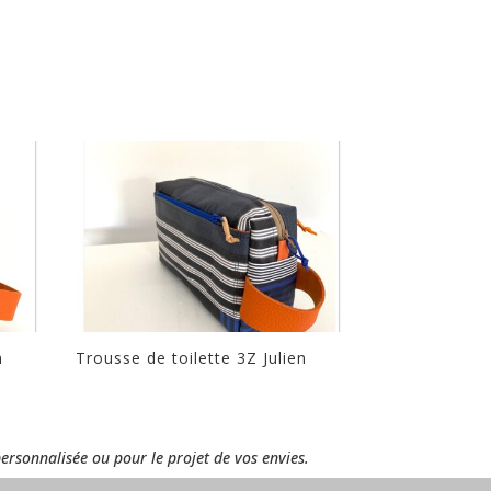
n
Trousse de toilette 3Z Julien
personnalisée ou pour le projet de vos envies.