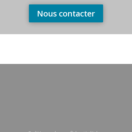
Nous contacter