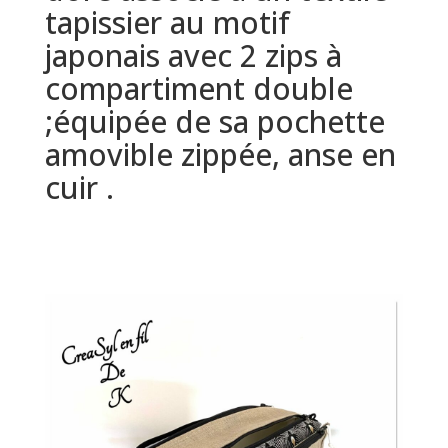
tapissier au motif
japonais avec 2 zips à
compartiment double
;équipée de sa pochette
amovible zippée, anse en
cuir .