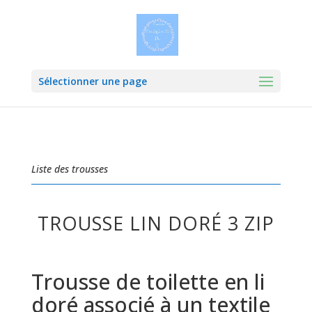
Sélectionner une page
Liste des trousses
TROUSSE LIN DORÉ 3 ZIP
Trousse de toilette en li
doré associé à un textile