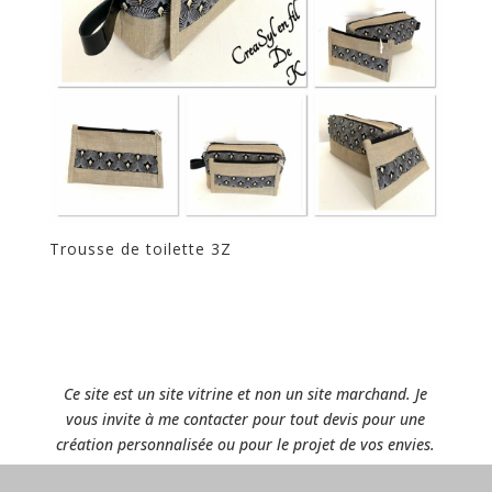
Trousse de toilette 3Z
Ce site est un site vitrine et non un site marchand. Je
vous invite à me contacter pour tout devis pour une
création personnalisée ou pour le projet de vos envies.