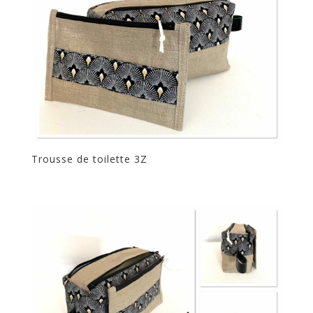
Trousse de toilette 3Z