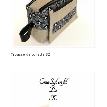
Trousse de toilette 3Z