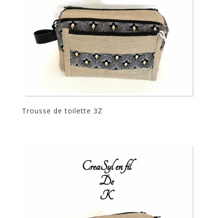
Trousse de toilette 3Z