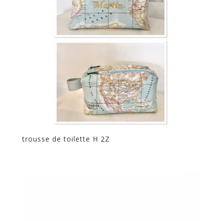
trousse de toilette H 2Z