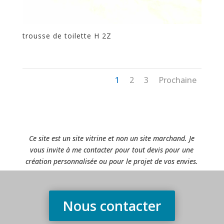
trousse de toilette H 2Z
1
2
3
Prochaine
Ce site est un site vitrine et non un site marchand. Je
vous invite à me contacter pour tout devis pour une
création personnalisée ou pour le projet de vos envies.
Nous contacter