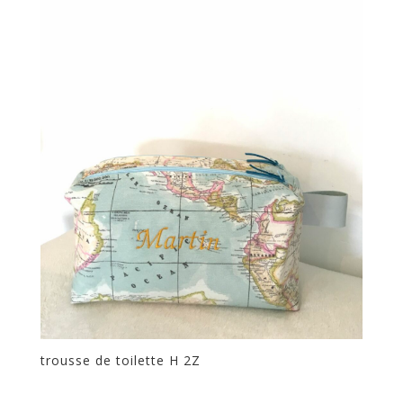
trousse de toilette H 2Z