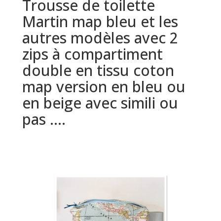
Trousse de toilette
Martin map bleu et les
autres modèles avec 2
zips à compartiment
double en tissu coton
map version en bleu ou
en beige avec simili ou
pas ….