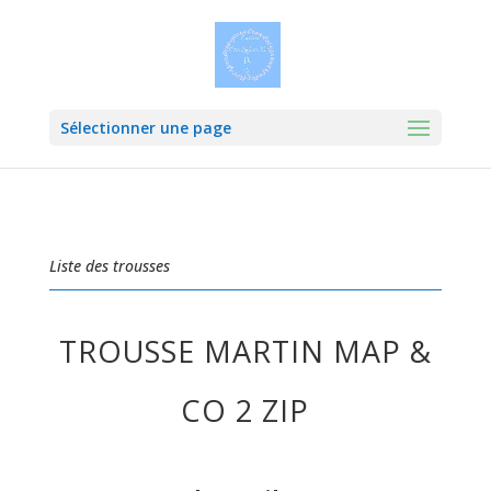
Sélectionner une page
Liste des trousses
TROUSSE MARTIN MAP &
CO 2 ZIP