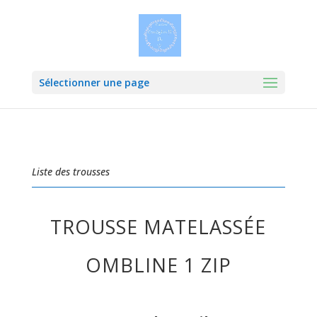
Sélectionner une page
Liste des trousses
TROUSSE MATELASSÉE
OMBLINE 1 ZIP