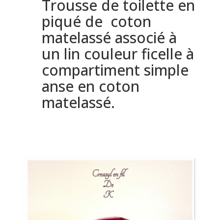
Trousse de toilette en
piqué de coton
matelassé associé à
un lin couleur ficelle à
compartiment simple
anse en coton
matelassé.