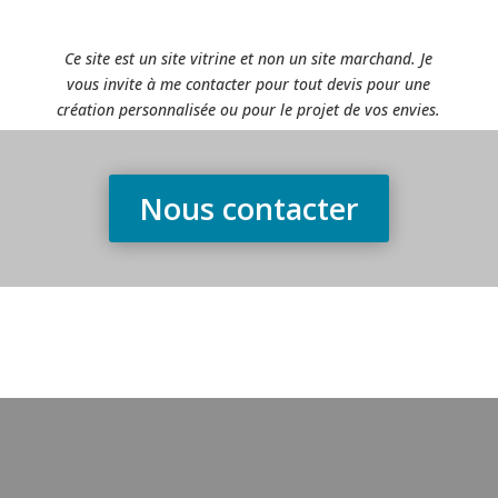
Ce site est un site vitrine et non un site marchand. Je
vous invite à me contacter pour tout devis pour une
création personnalisée ou pour le projet de vos envies.
Nous contacter