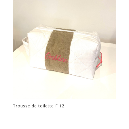
Trousse de toilette F 1Z