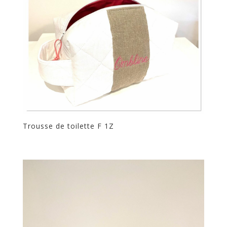
Trousse de toilette F 1Z