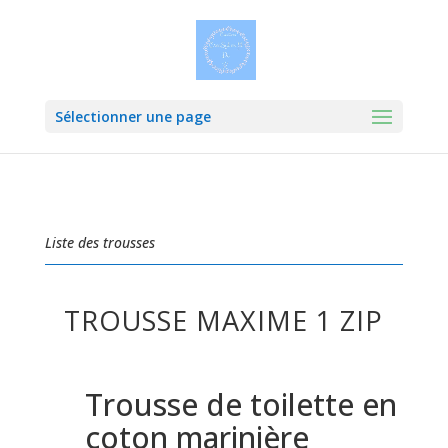
Sélectionner une page
Liste des trousses
TROUSSE MAXIME 1 ZIP
Trousse de toilette en
coton marinière