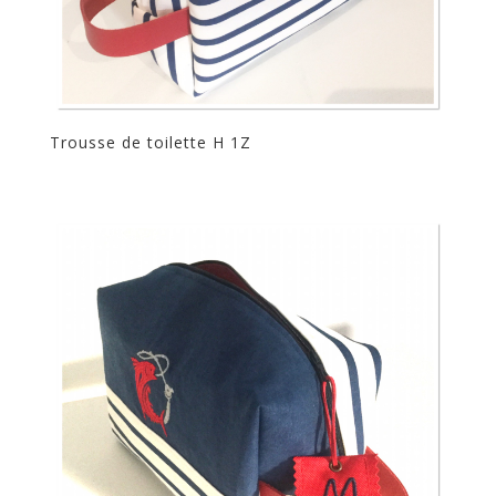
Trousse de toilette H 1Z