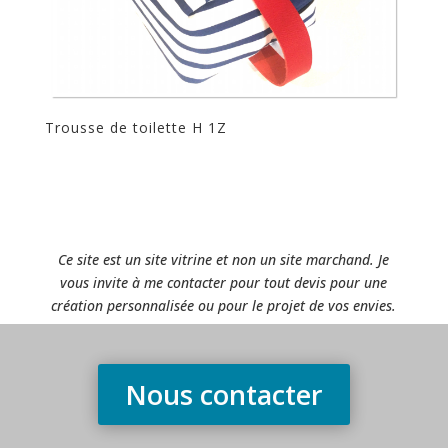
Trousse de toilette H 1Z
Ce site est un site vitrine et non un site marchand. Je
vous invite à me contacter pour tout devis pour une
création personnalisée ou pour le projet de vos envies.
Nous contacter