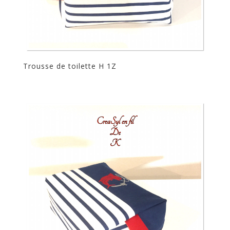
Trousse de toilette H 1Z