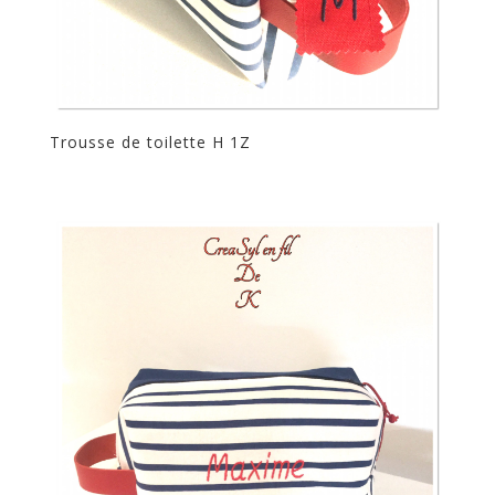
Trousse de toilette H 1Z