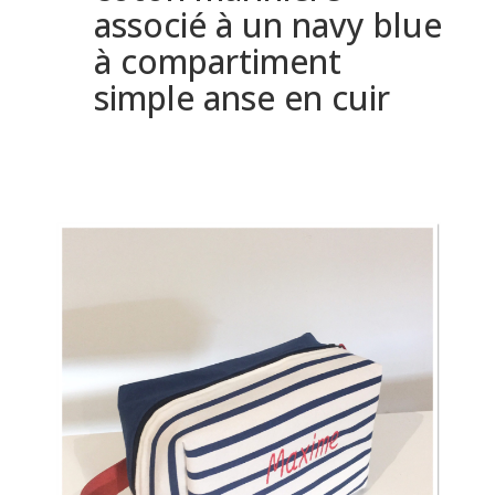
associé à un navy blue
à compartiment
simple anse en cuir