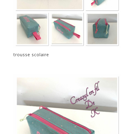
trousse scolaire