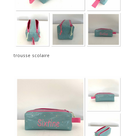
trousse scolaire