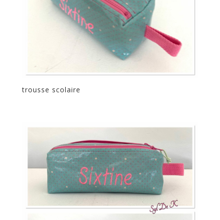
trousse scolaire