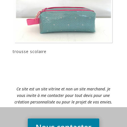
trousse scolaire
Ce site est un site vitrine et non un site marchand. Je
vous invite à me contacter pour tout devis pour une
création personnalisée ou pour le projet de vos envies.