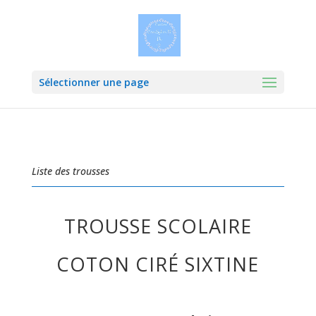
Sélectionner une page
Liste des trousses
TROUSSE SCOLAIRE
COTON CIRÉ SIXTINE