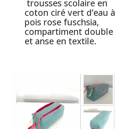
trousses scolaire en
coton ciré vert d’eau à
pois rose fuschsia,
compartiment double
et anse en textile.