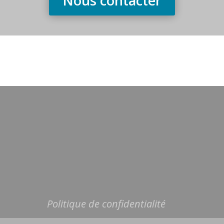
Nous contacter
Politique de confidentialité