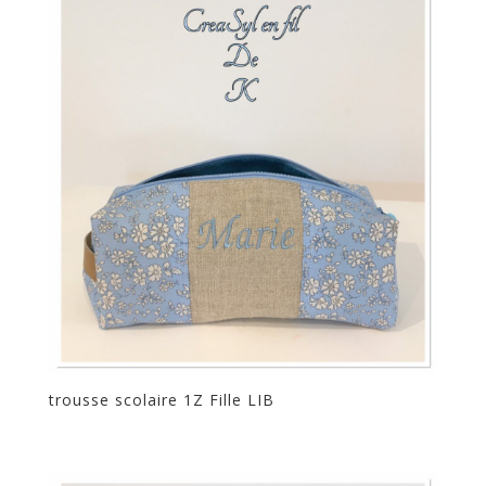
trousse scolaire 1Z Fille LIB