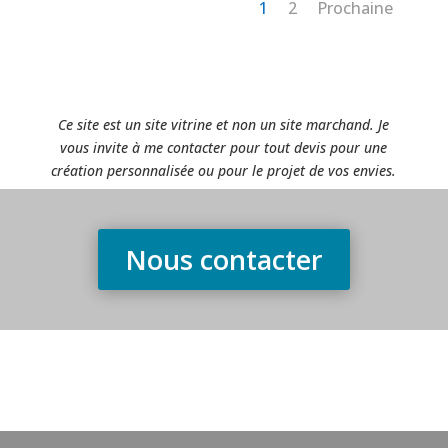
1
2
Prochaine
Ce site est un site vitrine et non un site marchand. Je
vous invite à me contacter pour tout devis pour une
création personnalisée ou pour le projet de vos envies.
Nous contacter