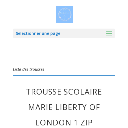
Sélectionner une page
Liste des trousses
TROUSSE SCOLAIRE
MARIE LIBERTY OF
LONDON 1 ZIP