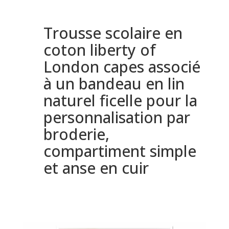
Trousse scolaire en
coton liberty of
London capes associé
à un bandeau en lin
naturel ficelle pour la
personnalisation par
broderie,
compartiment simple
et anse en cuir