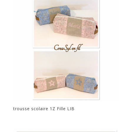
trousse scolaire 1Z Fille LIB