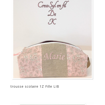
trousse scolaire 1Z Fille LIB