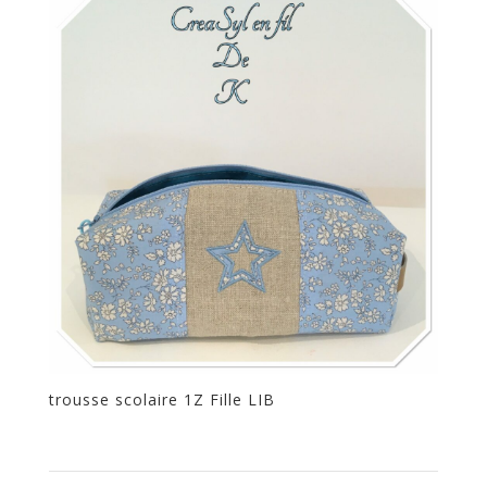
trousse scolaire 1Z Fille LIB