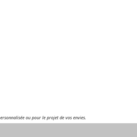
personnalisée ou pour le projet de vos envies.