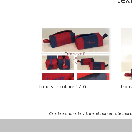
trousse scolaire 1Z G
trou
Ce site est un site vitrine et non un site ma