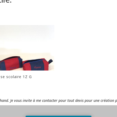
sse scolaire 1Z G
rchand. Je vous invite à me contacter pour tout devis pour une création 