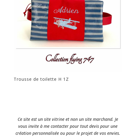
Trousse de toilette H 1Z
Ce site est un site vitrine et non un site marchand. Je
vous invite à me contacter pour tout devis pour une
création personnalisée ou pour le projet de vos envies.