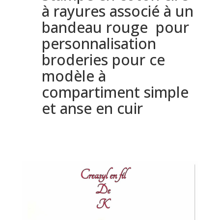
à rayures associé à un
bandeau rouge pour
personnalisation
broderies pour ce
modèle à
compartiment simple
et anse en cuir