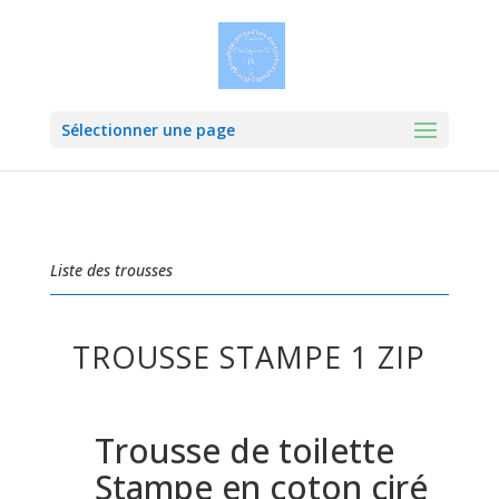
Sélectionner une page
Liste des trousses
TROUSSE STAMPE 1 ZIP
Trousse de toilette
Stampe en coton ciré