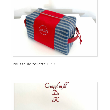
Trousse de toilette H 1Z