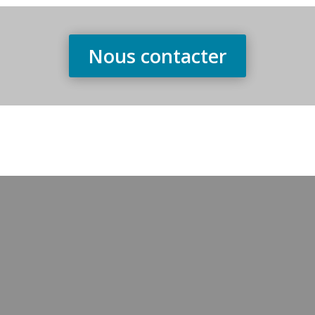
Nous contacter