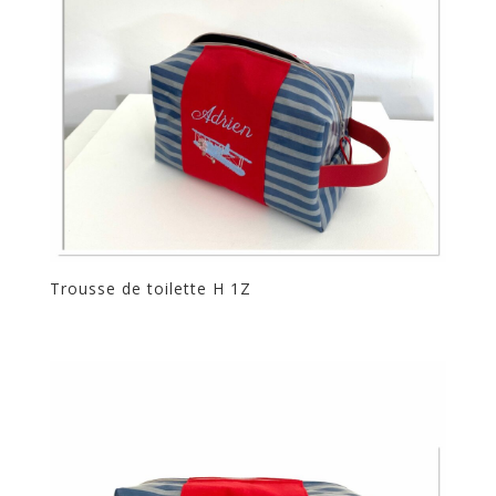
Trousse de toilette H 1Z