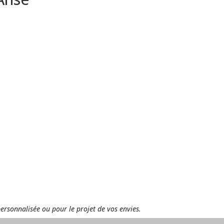
personnalisée ou pour le projet de vos envies.