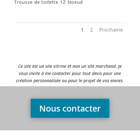
Trousse de toilette 1Z Noeud
1
2
Prochaine
Ce site est un site vitrine et non un site marchand. Je
vous invite à me contacter pour tout devis pour une
création personnalisée ou pour le projet de vos envies.
Nous contacter