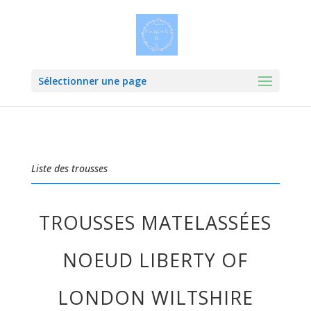
Sélectionner une page
Liste des trousses
TROUSSES MATELASSÉES
NOEUD LIBERTY OF
LONDON WILTSHIRE