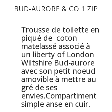
BUD-AURORE & CO 1 ZIP
Trousse de toilette en
piqué de coton
matelassé associé à
un liberty of London
Wiltshire Bud-aurore
avec son petit noeud
amovible à mettre au
gré de ses
envies.Compartiment
simple anse en cuir.