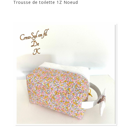
Trousse de toilette 1Z Noeud