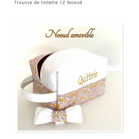
Trousse de toilette 1Z Noeud