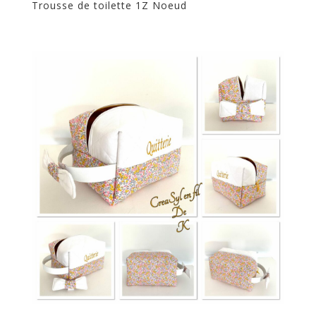
Trousse de toilette 1Z Noeud