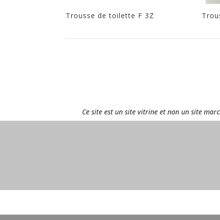
Trousse de toilette F 3Z
Trou
Ce site est un site vitrine et non un site ma