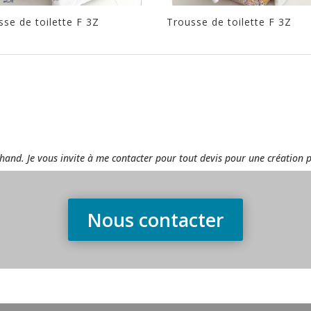
sse de toilette F 3Z
Trousse de toilette F 3Z
rchand. Je vous invite à me contacter pour tout devis pour une création 
Nous contacter