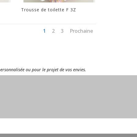
Trousse de toilette F 3Z
1
2
3
Prochaine
personnalisée ou pour le projet de vos envies.