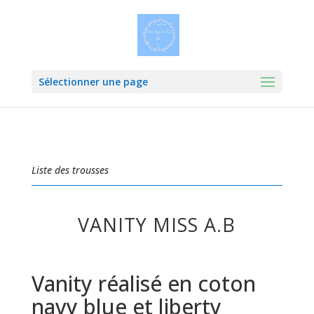
Sélectionner une page
Liste des trousses
VANITY MISS A.B
Vanity réalisé en coton
navy blue et liberty