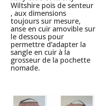
Wiltshire pois de senteur
, aux dimensions
toujours sur mesure,
anse en cuir amovible sur
le dessous pour
permettre d’adapter la
sangle en cuir à la
grosseur de la pochette
nomade.