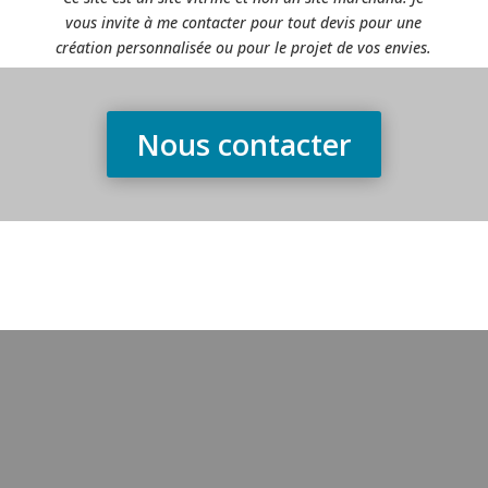
vous invite à me contacter pour tout devis pour une
création personnalisée ou pour le projet de vos envies.
Nous contacter