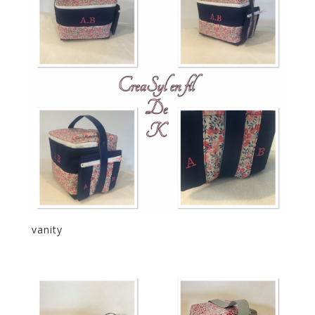
vanity