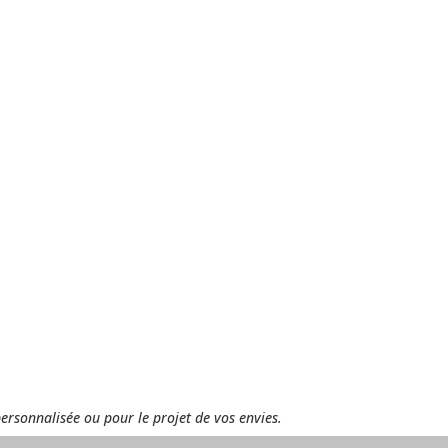
personnalisée ou pour le projet de vos envies.