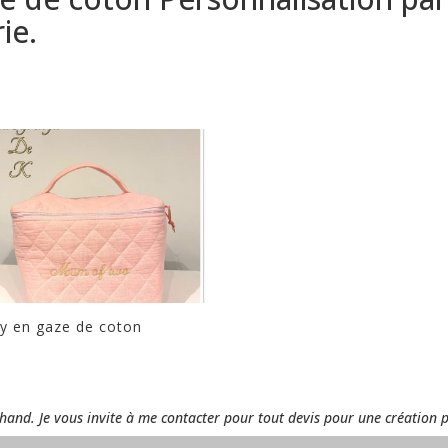
ie.
ty en gaze de coton
rchand. Je vous invite à me contacter pour tout devis pour une création 