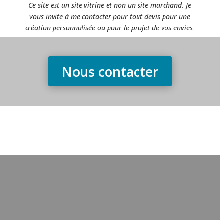
Ce site est un site vitrine et non un site marchand. Je
vous invite à me contacter pour tout devis pour une
création personnalisée ou pour le projet de vos envies.
Nous contacter