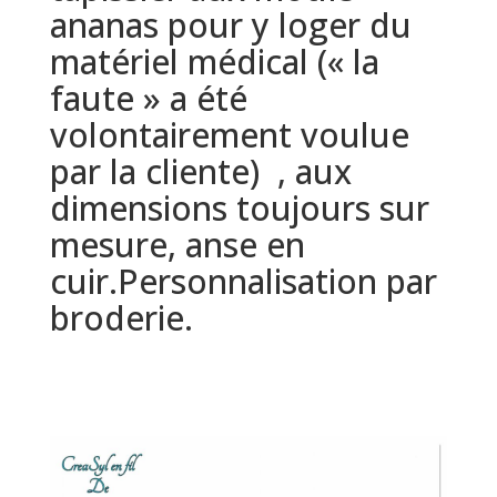
ananas pour y loger du
matériel médical (« la
faute » a été
volontairement voulue
par la cliente) , aux
dimensions toujours sur
mesure, anse en
cuir.Personnalisation par
broderie.