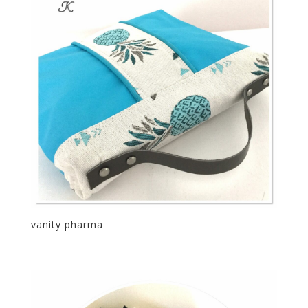
vanity pharma