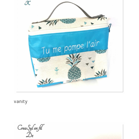
vanity