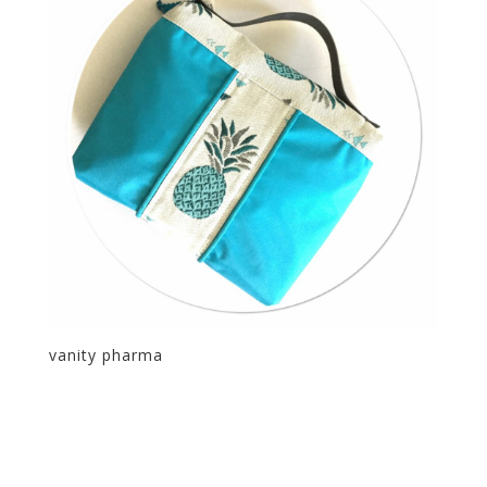
vanity pharma