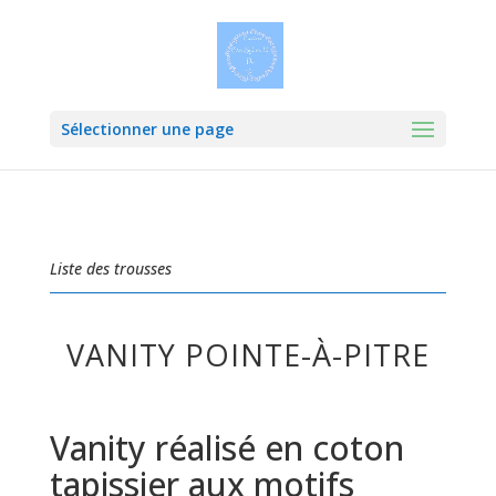
Sélectionner une page
Liste des trousses
VANITY POINTE-À-PITRE
Vanity réalisé en coton
tapissier aux motifs