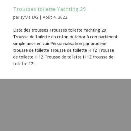
Trousses toilette Yachting 29
par
sylvie DG
|
Août 4, 2022
Liste des trousses Trousses toilette Yachting 29
Trousse de toilette en coton outdoor à compartiment
simple anse en cuir.Personnalisation par broderie
trousse de toilette Trousse de toilette H 1Z Trousse
de toilette H 1Z Trousse de toilette H 1Z trousse de
toilette 1Z...