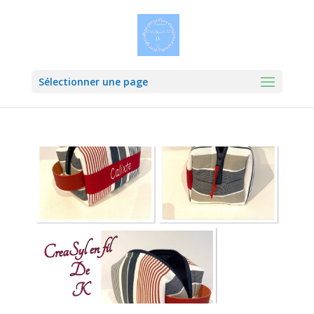
Sélectionner une page