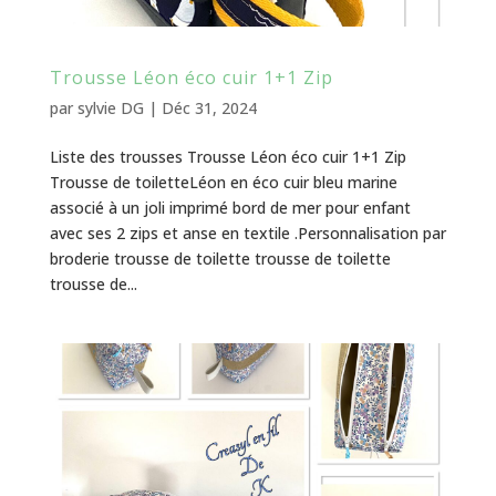
Trousse Léon éco cuir 1+1 Zip
par
sylvie DG
|
Déc 31, 2024
Liste des trousses Trousse Léon éco cuir 1+1 Zip
Trousse de toiletteLéon en éco cuir bleu marine
associé à un joli imprimé bord de mer pour enfant
avec ses 2 zips et anse en textile .Personnalisation par
broderie trousse de toilette trousse de toilette
trousse de...