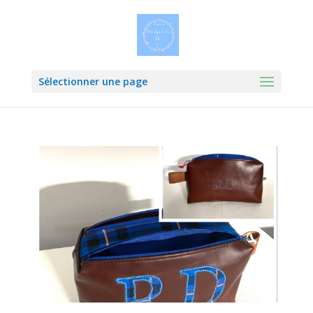
Sélectionner une page