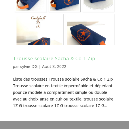
Trousse scolaire Sacha & Co 1 Zip
par
sylvie DG
|
Août 8, 2022
Liste des trousses Trousse scolaire Sacha & Co 1 Zip
Trousse scolaire en textile imperméable et déperlant
pour ce modèle à compartiment simple ou double
avec au choix anse en cuir ou textile. trousse scolaire
1Z G trousse scolaire 1Z G trousse scolaire 1Z G...