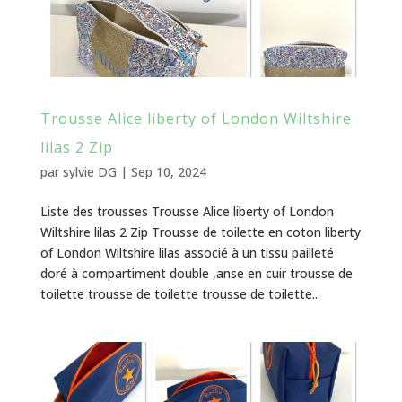
Trousse Alice liberty of London Wiltshire
lilas 2 Zip
par
sylvie DG
|
Sep 10, 2024
Liste des trousses Trousse Alice liberty of London
Wiltshire lilas 2 Zip Trousse de toilette en coton liberty
of London Wiltshire lilas associé à un tissu pailleté
doré à compartiment double ,anse en cuir trousse de
toilette trousse de toilette trousse de toilette...