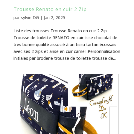
Trousse Renato en cuir 2 Zip
par
sylvie DG
|
Jan 2, 2025
Liste des trousses Trousse Renato en cuir 2 Zip
Trousse de toilette RENATO en cuir lisse chocolat de
très bonne qualité associé à un tissu tartan écossais
avec ses 2 zips et anse en cuir camel .Personnalisation
initiales par broderie trousse de toilette trousse de...