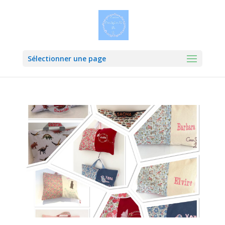
Sélectionner une page