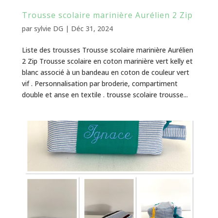
Trousse scolaire marinière Aurélien 2 Zip
par
sylvie DG
|
Déc 31, 2024
Liste des trousses Trousse scolaire marinière Aurélien
2 Zip Trousse scolaire en coton marinière vert kelly et
blanc associé à un bandeau en coton de couleur vert
vif . Personnalisation par broderie, compartiment
double et anse en textile . trousse scolaire trousse...