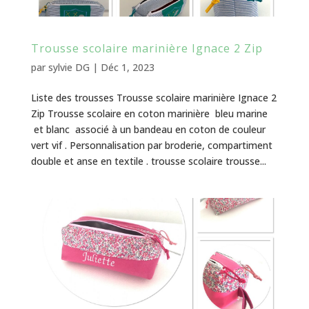
Trousse scolaire marinière Ignace 2 Zip
par
sylvie DG
|
Déc 1, 2023
Liste des trousses Trousse scolaire marinière Ignace 2
Zip Trousse scolaire en coton marinière bleu marine
et blanc associé à un bandeau en coton de couleur
vert vif . Personnalisation par broderie, compartiment
double et anse en textile . trousse scolaire trousse...