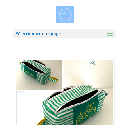
Sélectionner une page