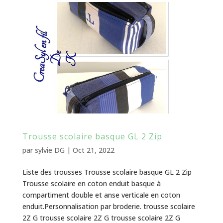
Trousse scolaire basque GL 2 Zip
par
sylvie DG
|
Oct 21, 2022
Liste des trousses Trousse scolaire basque GL 2 Zip
Trousse scolaire en coton enduit basque à
compartiment double et anse verticale en coton
enduit.Personnalisation par broderie. trousse scolaire
2Z G trousse scolaire 2Z G trousse scolaire 2Z G