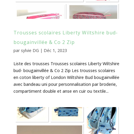
Trousses scolaires Liberty Wiltshire bud-
bougainvillée & Co 2 Zip
par
sylvie DG
|
Déc 1, 2023
Liste des trousses Trousses scolaires Liberty Wiltshire
bud- bougainvillée & Co 2 Zip Les trousses scolaires
en coton liberty of London Wiltshire Bud bougainvillée
avec bandeau uni pour personnalisation par broderie,
compartiment double et anse en cuir ou textile...