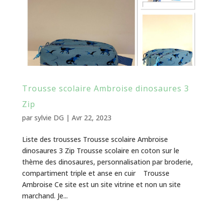
Trousse scolaire Ambroise dinosaures 3
Zip
par
sylvie DG
|
Avr 22, 2023
Liste des trousses Trousse scolaire Ambroise
dinosaures 3 Zip Trousse scolaire en coton sur le
thème des dinosaures, personnalisation par broderie,
compartiment triple et anse en cuir Trousse
Ambroise Ce site est un site vitrine et non un site
marchand. Je...