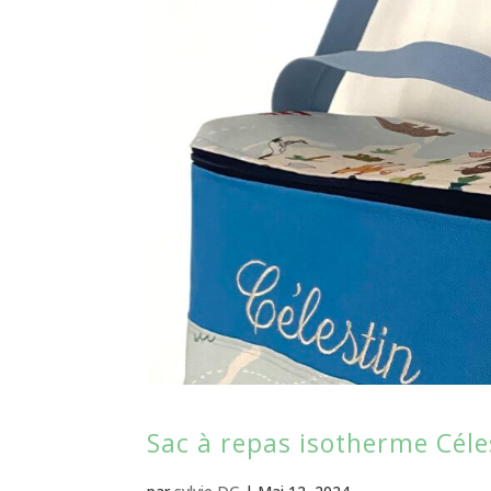
Sac à repas isotherme Céle