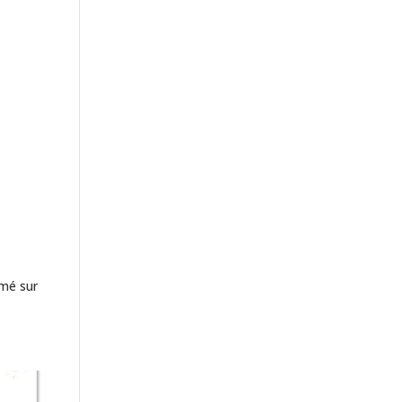
imé sur