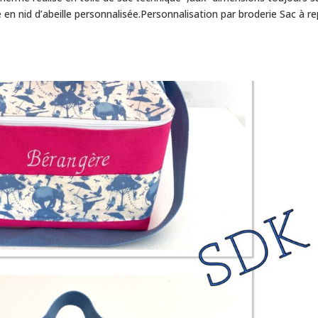
e en nid d’abeille personnalisée.Personnalisation par broderie Sac à r