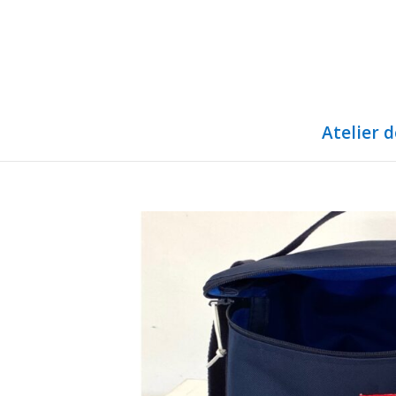
Atelier 