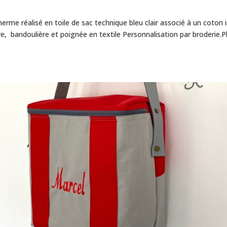
herme réalisé en toile de sac technique bleu clair associé à un coton
 bandoulière et poignée en textile Personnalisation par broderie.P