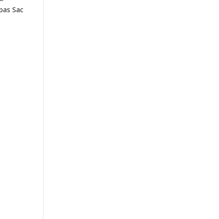
epas Sac