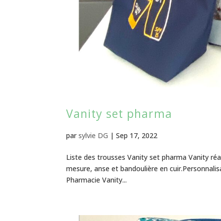
Vanity set pharma
par
sylvie DG
|
Sep 17, 2022
Liste des trousses Vanity set pharma Vanity réa
mesure, anse et bandoulière en cuir.Personnalis
Pharmacie Vanity...