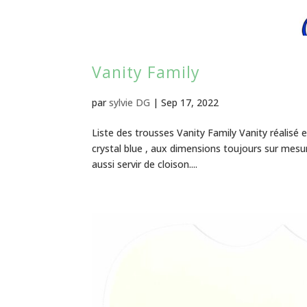
Vanity Family
par
sylvie DG
|
Sep 17, 2022
Liste des trousses Vanity Family Vanity réalisé
crystal blue , aux dimensions toujours sur mesu
aussi servir de cloison....