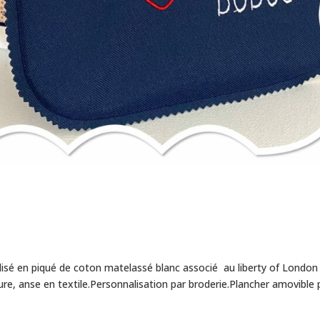
lisé en piqué de coton matelassé blanc associé au liberty of London
re, anse en textile.Personnalisation par broderie.Plancher amovible