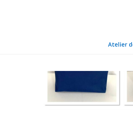
Atelier 