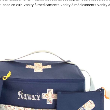
, anse en cuir. Vanity à médicaments Vanity à médicaments Vanity 