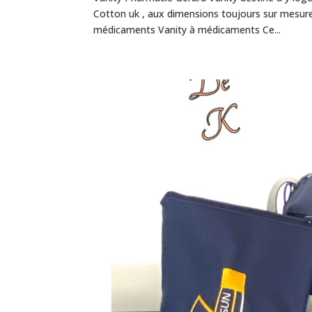
Cotton uk , aux dimensions toujours sur mesure
médicaments Vanity à médicaments Ce...