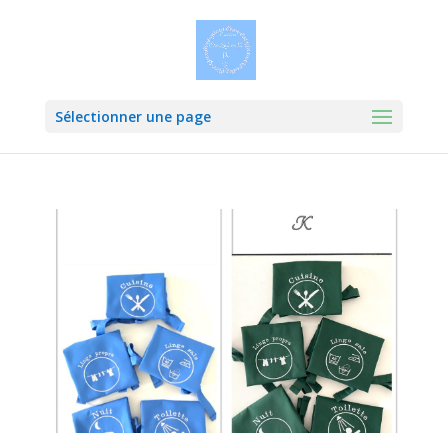
Sélectionner une page